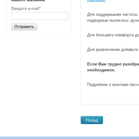
Введите e-mail
*
Для поддержания чистоты 
подводные пылесосы: ручн
Отправить
Для большего комфорта д
Для развлечения добавьте
Если Вам трудно разобра
необходимое.
Подробнее о монтаже басс
Назад